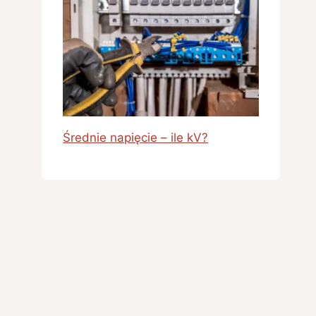
Średnie napięcie – ile kV?