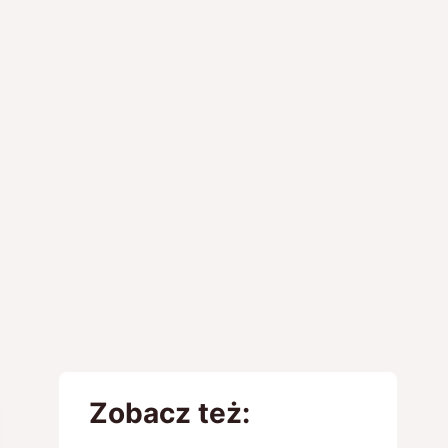
Zobacz też: