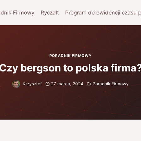
adnik Firmowy
Ryczalt
Program do ewidencji czasu 
PORADNIK FIRMOWY
Czy bergson to polska firma
Krzysztof
27 marca, 2024
Poradnik Firmowy