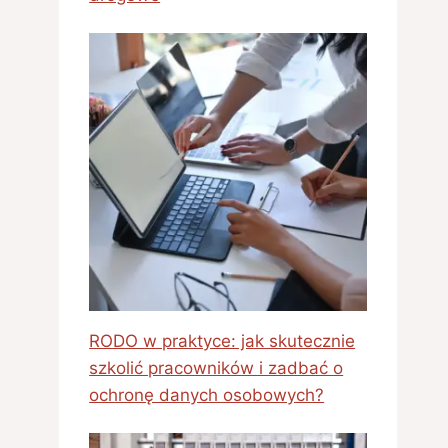
RODO w praktyce: jak skutecznie
szkolić pracowników i zadbać o
ochronę danych osobowych?