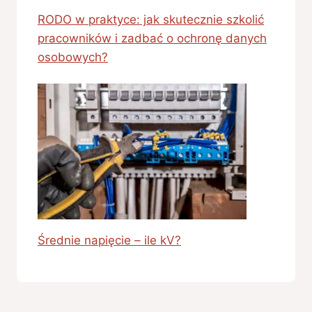
RODO w praktyce: jak skutecznie szkolić
pracowników i zadbać o ochronę danych
osobowych?
Średnie napięcie – ile kV?