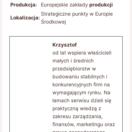
Produkcja:
Europejskie zakłady
produkcji
Strategiczne punkty w Europie
Lokalizacja:
Środkowej
Krzysztof
od lat wspiera właścicieli
małych i średnich
przedsiębiorstw w
budowaniu stabilnych i
konkurencyjnych firm na
wymagającym rynku. Na
łamach serwisu dzieli się
praktyczną wiedzą z
zakresu zarządzania,
finansów, marketingu oraz