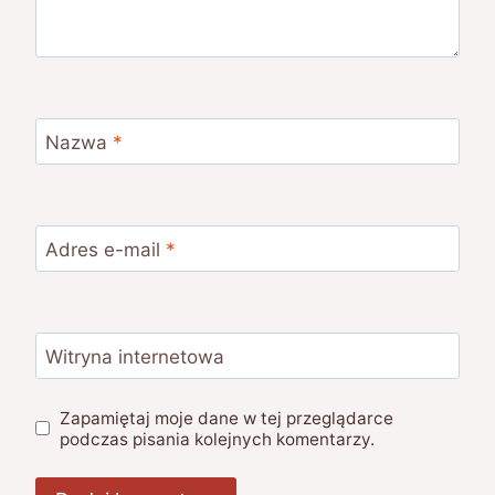
Nazwa
*
Adres e-mail
*
Witryna internetowa
Zapamiętaj moje dane w tej przeglądarce
podczas pisania kolejnych komentarzy.