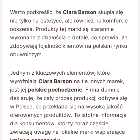
Warto podkreślić, że
Clara Barson
skupia się
nie tylko na estetyce, ale również na komforcie
noszenia. Produkty tej marki są starannie
wykonane z dbałością o detale, co sprawia, że
zdobywają lojalność klientów na polskim rynku
obuwniczym.
Jednym z kluczowych elementów, które
wyróżniają
Clara Barson
na tle innych marek,
jest jej
polskie pochodzenie
. Firma dumnie
deklaruje, że cały proces produkcji odbywa się
w Polsce, co przekłada się na wysoką jakość
oferowanych produktów. To istotna informacja
dla konsumentów, którzy coraz częściej
zwracają uwagę na lokalne marki wspierające