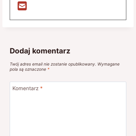
Dodaj komentarz
Twój adres email nie zostanie opublikowany.
Wymagane
pola są oznaczone
*
Komentarz
*