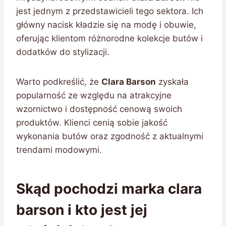
jest jednym z przedstawicieli tego sektora. Ich
główny nacisk kładzie się na modę i obuwie,
oferując klientom różnorodne kolekcje butów i
dodatków do stylizacji.
Warto podkreślić, że
Clara Barson
zyskała
popularność ze względu na atrakcyjne
wzornictwo i dostępność cenową swoich
produktów. Klienci cenią sobie jakość
wykonania butów oraz zgodność z aktualnymi
trendami modowymi.
Skąd pochodzi marka clara
barson i kto jest jej