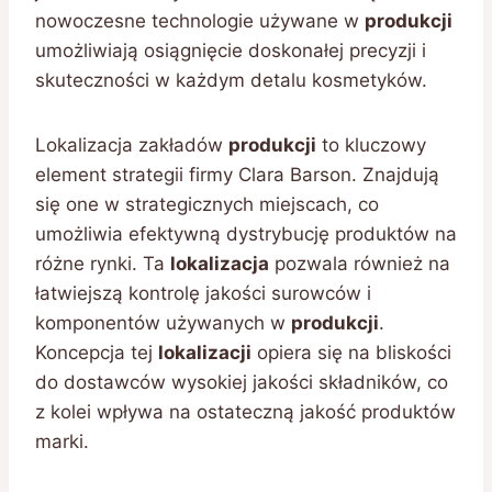
nowoczesne technologie używane w
produkcji
umożliwiają osiągnięcie doskonałej precyzji i
skuteczności w każdym detalu kosmetyków.
Lokalizacja zakładów
produkcji
to kluczowy
element strategii firmy Clara Barson. Znajdują
się one w strategicznych miejscach, co
umożliwia efektywną dystrybucję produktów na
różne rynki. Ta
lokalizacja
pozwala również na
łatwiejszą kontrolę jakości surowców i
komponentów używanych w
produkcji
.
Koncepcja tej
lokalizacji
opiera się na bliskości
do dostawców wysokiej jakości składników, co
z kolei wpływa na ostateczną jakość produktów
marki.