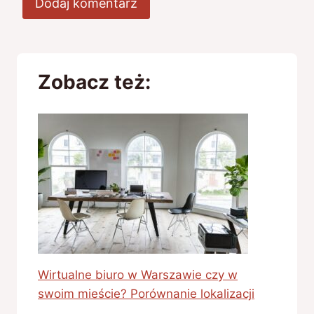
Zobacz też:
Wirtualne biuro w Warszawie czy w
swoim mieście? Porównanie lokalizacji