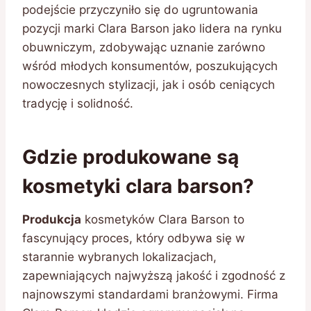
podejście przyczyniło się do ugruntowania
pozycji marki Clara Barson jako lidera na rynku
obuwniczym, zdobywając uznanie zarówno
wśród młodych konsumentów, poszukujących
nowoczesnych stylizacji, jak i osób ceniących
tradycję i solidność.
Gdzie produkowane są
kosmetyki clara barson?
Produkcja
kosmetyków Clara Barson to
fascynujący proces, który odbywa się w
starannie wybranych lokalizacjach,
zapewniających najwyższą jakość i zgodność z
najnowszymi standardami branżowymi. Firma