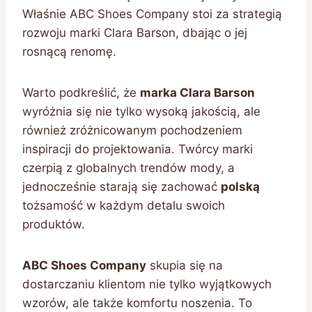
Właśnie ABC Shoes Company stoi za strategią
rozwoju marki Clara Barson, dbając o jej
rosnącą renomę.
Warto podkreślić, że
marka Clara Barson
wyróżnia się nie tylko wysoką jakością, ale
również zróżnicowanym pochodzeniem
inspiracji do projektowania. Twórcy marki
czerpią z globalnych trendów mody, a
jednocześnie starają się zachować
polską
tożsamość w każdym detalu swoich
produktów.
ABC Shoes Company
skupia się na
dostarczaniu klientom nie tylko wyjątkowych
wzorów, ale także komfortu noszenia. To