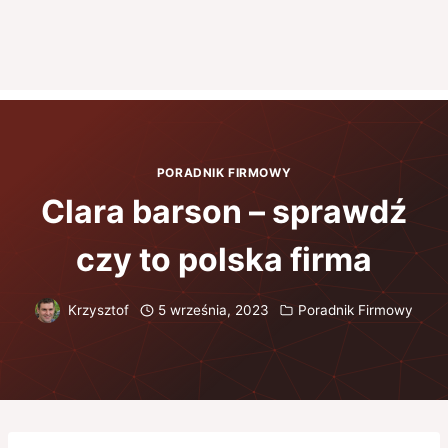
PORADNIK FIRMOWY
Clara barson – sprawdź
czy to polska firma
Krzysztof
5 września, 2023
Poradnik Firmowy